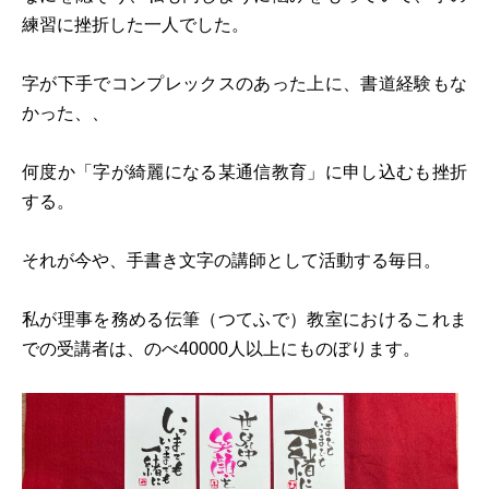
練習に挫折した一人でした。
字が下手でコンプレックスのあった上に、書道経験もな
かった、、
何度か「字が綺麗になる某通信教育」に申し込むも挫折
する。
それが今や、手書き文字の講師として活動する毎日。
私が理事を務める伝筆（つてふで）教室におけるこれま
での受講者は、のべ40000人以上にものぼります。