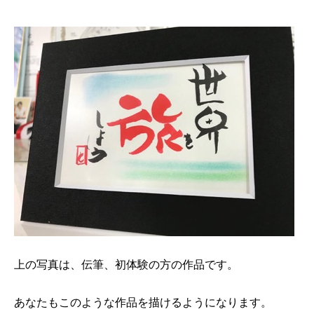
上の写真は、伝筆、初体験の方の作品です。
あなたもこのような作品を描けるようになります。