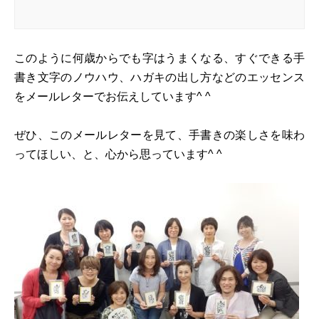
このように何歳からでも字はうまくなる、すぐできる手
書き文字のノウハウ、ハガキの出し方などのエッセンス
をメールレターでお伝えしています^ ^
ぜひ、このメールレターを見て、手書きの楽しさを味わ
ってほしい、と、心から思っています^ ^