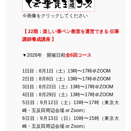
※画像をクリックしてください
【 22期：楽しい筆ペン教室を運営できる 伝筆
講師養成講座 】
▼2026年 開催日程
全6回コース
1日目：8月1日（土）13時〜17時＠ZOOM
2日目：8月8日（土）13時〜17時＠ZOOM
3日目：8月22日（土）13時〜17時＠ZOOM
4日目：8月29日（土）13時〜17時＠ZOOM
5日目：9月12日（土）13時〜17時（東京大
崎・五反田周辺会場 or Zoom）
6日目：9月13日（日）10時〜15時（東京大
崎・五反田周辺会場 or Zoom）