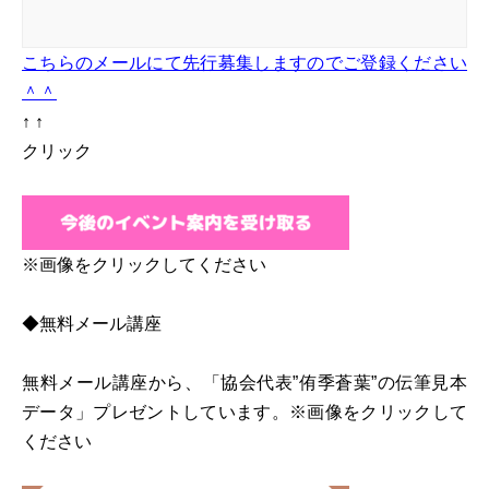
こちらのメールにて先行募集しますのでご登録ください
＾＾
↑ ↑
クリック
※画像をクリックしてください
◆無料メール講座
無料メール講座から、「協会代表”侑季蒼葉”の伝筆見本
データ」プレゼントしています。※画像をクリックして
ください