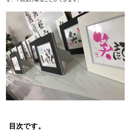
目次です。