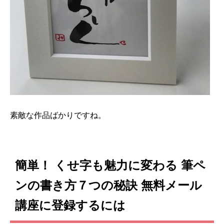
素敵な作品ばかりですね。
簡単！ くせ字も魅力に変わる 筆ペ
ンの書き方７つの秘訣 無料メール
講座に登録するには