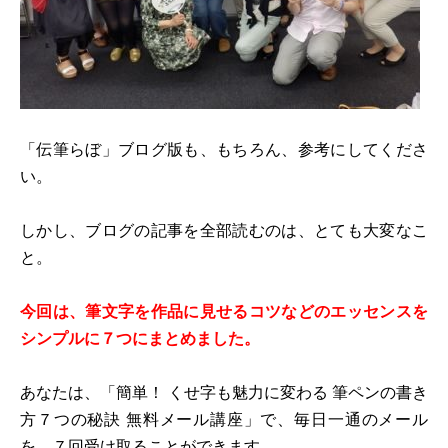
「伝筆らぼ」ブログ版も、もちろん、参考にしてくださ
い。
しかし、ブログの記事を全部読むのは、とても大変なこ
と。
今回は、筆文字を作品に見せるコツなどのエッセンスを
シンプルに７つにまとめました。
あなたは、「簡単！ くせ字も魅力に変わる 筆ペンの書き
方７つの秘訣 無料メール講座」で、毎日一通のメール
を、７回受け取ることができます。