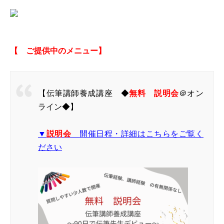
【 ご提供中のメニュー】
【伝筆講師養成講座 ◆
無料 説明会
＠オン
ライン◆】
▼
説明会
開催日程・詳細はこちらをご覧く
ださい