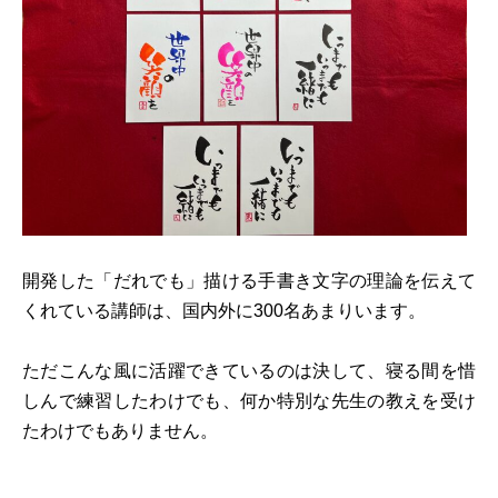
開発した「だれでも」描ける手書き文字の理論を伝えて
くれている講師は、国内外に300名あまりいます。
ただこんな風に活躍できているのは決して、寝る間を惜
しんで練習したわけでも、何か特別な先生の教えを受け
たわけでもありません。