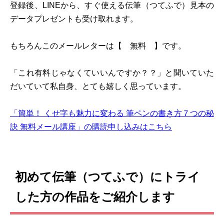
登録後、LINEから、すぐ使える伝筆（つてふで）見本の
データプレゼントも受け取れます。
もちろんこのメールレターは【 無料 】です。
「これ有料じゃなくていいんですか？？」と聞いていた
だいていて私自身、とても嬉しく思っています。
「簡単！ くせ字も魅力に変わる 筆ペンの書き方７つの秘
訣 無料メール講座」の購読申し込みはこちら
初めて伝筆（つてふで）にトライ
した方の作品をご紹介します