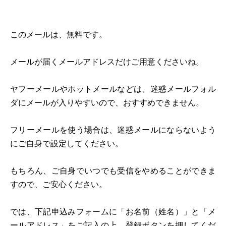
このメールは、無料です。
メールが届くメールアドレスだけご用意くださいね。
ヤフーメールやホットメールなどは、迷惑メールフォル
ダにメールが入りやすいので、おすすめできません。
フリーメールを使う場合は、迷惑メールにならないよう
にご自身で設定してください。
もちろん、ご自身でいつでも受信をやめることができま
すので、ご安心ください。
では、下記申込みフォームに「お名前（姓名）」と「メ
ールアドレス」をご記入の上、登録ボタンを押してくだ