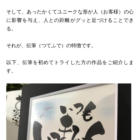
そして、あったかくてユニークな形が人（お客様）の心
に影響を与え、人との距離がグッと近づけることでき
る。
それが、伝筆（つてふで）の特徴です。
以下、伝筆を初めてトライした方の作品をご紹介しま
す。