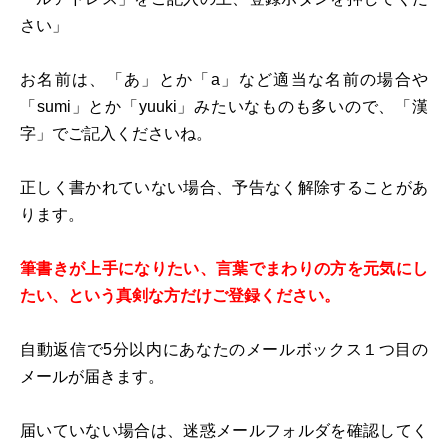
さい」
お名前は、「あ」とか「a」など適当な名前の場合や
「sumi」とか「yuuki」みたいなものも多いので、「漢
字」でご記入くださいね。
正しく書かれていない場合、予告なく解除することがあ
ります。
筆書きが上手になりたい、言葉でまわりの方を元気にし
たい、という真剣な方だけご登録ください。
自動返信で5分以内にあなたのメールボックス１つ目の
メールが届きます。
届いていない場合は、迷惑メールフォルダを確認してく