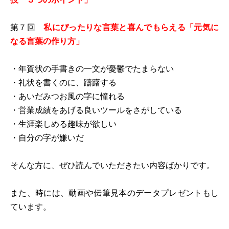
第７回
私にぴったりな言葉と喜んでもらえる「元気に
なる言葉の作り方」
・年賀状の手書きの一文が憂鬱でたまらない
・礼状を書くのに、躊躇する
・あいだみつお風の字に憧れる
・営業成績をあげる良いツールをさがしている
・生涯楽しめる趣味が欲しい
・自分の字が嫌いだ
そんな方に、ぜひ読んでいただきたい内容ばかりです。
また、時には、動画や伝筆見本のデータプレゼントもし
ています。