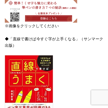
※画像をクリックしてください
◆「直線で書けば今すぐ字が上手くなる」（サンマーク
出版）