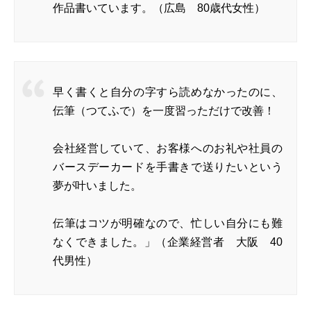
作品書いています。（広島 80歳代女性）
早く書くと自分の字すら読めなかったのに、
伝筆（つてふで）を一度習っただけで改善！
会社経営していて、お客様へのお礼や社員の
バースデーカードを手書きで送りたいという
夢が叶いました。
伝筆はコツが明確なので、忙しい自分にも難
なくできました。」（企業経営者 大阪 40
代男性）