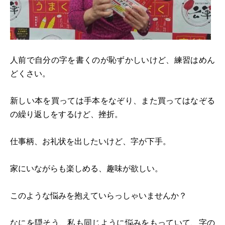
人前で自分の字を書くのが恥ずかしいけど、練習はめん
どくさい。
新しい本を買っては手本をなぞり、また買ってはなぞる
の繰り返しをするけど、挫折。
仕事柄、お礼状を出したいけど、字が下手。
家にいながらも楽しめる、趣味が欲しい。
このような悩みを抱えていらっしゃいませんか？
なにを隠そう、私も同じように悩みをもっていて、字の