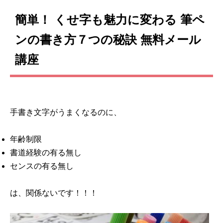
簡単！ くせ字も魅力に変わる 筆ペ
ンの書き方７つの秘訣 無料メール
講座
手書き文字がうまくなるのに、
年齢制限
書道経験の有る無し
センスの有る無し
は、関係ないです！！！