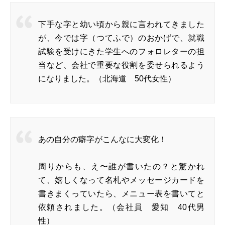
下手な字と幼い頃から親に言われてきました
が、今では字（つてふで）のおかげで、就職
試験を受けにきた学生へのフォロレターの担
当など、会社で重要な役割を委せられるよう
になりました。（北海道 50代女性）
あの自分の癖字がこんなに大変化！
周りからも、え〜誰が書いたの？と驚かれ
て、嬉しくなって名札やメッセージカードを
書きまくっていたら、メニュー表を書いてと
依頼されました。（会社員 愛知 40代男
性）