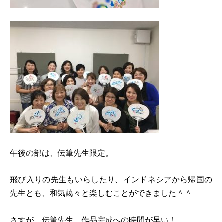
午後の部は、伝筆先生限定。
飛び入りの先生もいらしたり、インドネシアから帰国の
先生とも、和気藹々と楽しむことができました＾＾
さすが、伝筆先生、作品完成への時間が早い！