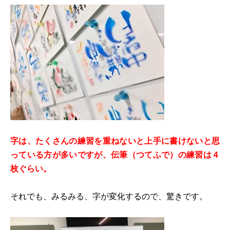
字は、たくさんの練習を重ねないと上手に書けないと思
っている方が多いですが、伝筆（つてふで）の練習は４
枚ぐらい。
それでも、みるみる、字が変化するので、驚きです。