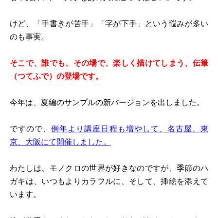
けど、「手書きが苦手」「字が下手」という悩みが多い
のも事実。
そこで、誰でも、その場で、楽しく描けてしまう、伝筆
（つてふで）の登場です。
今年は、夏編のサンプルの新バージョンを出しました。
ですので、
例年より講座日程も増やして、名古屋、東
京、大阪にて開催しました。
わたしは、モノクロの世界が好きなのですが、季節のハ
ガキは、いつもよりカラフルに、そして、挿絵を添えて
います。