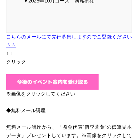
▼2025年10月コース 満席御礼
こちらのメールにて先行募集しますのでご登録ください
＾＾
↑ ↑
クリック
※画像をクリックしてください
◆無料メール講座
無料メール講座から、「協会代表”侑季蒼葉”の伝筆見本
データ」プレゼントしています。※画像をクリックして