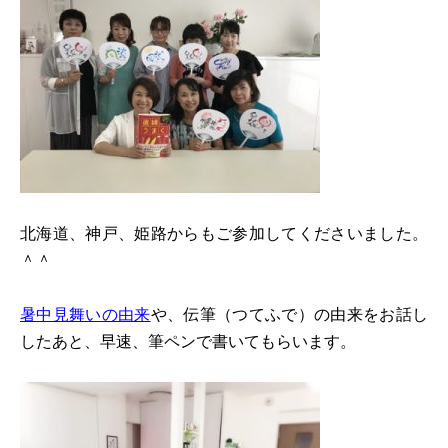
北海道、神戸、姫路からもご参加してくださいました。
＾＾
暑中見舞いの由来
や、伝筆（つてふで）の由来をお話し
したあと、早速、筆ペンで書いてもらいます。