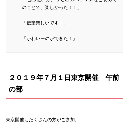
のことで、楽しかった！！」
「伝筆楽しいです！」
「かわいーのができた！」
２０１９年７月１日東京開催 午前
の部
東京開催もたくさんの方がご参加。