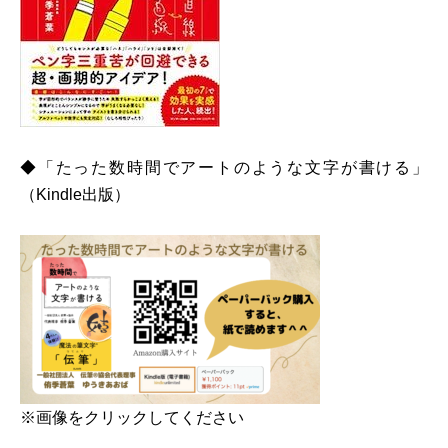
◆「たった数時間でアートのような文字が書ける」
（Kindle出版）
※画像をクリックしてください