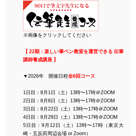
※画像をクリックしてください
【 22期：楽しい筆ペン教室を運営できる 伝筆
講師養成講座 】
▼2026年 開催日程
全6回コース
1日目：8月1日（土）13時〜17時＠ZOOM
2日目：8月8日（土）13時〜17時＠ZOOM
3日目：8月22日（土）13時〜17時＠ZOOM
4日目：8月29日（土）13時〜17時＠ZOOM
5日目：9月12日（土）13時〜17時（東京大
崎・五反田周辺会場 or Zoom）