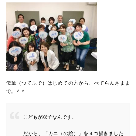
伝筆（つてふで）はじめての方から、べてらんさまま
で。＾＾
こどもが双子なんです。
だから、「カニ（の絵）」を４つ描きました