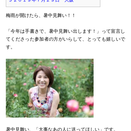
梅雨が開けたら、暑中見舞い！！
「今年は手書きで、暑中見舞い出します！」って宣言し
てくださった参加者の方がいらして、とっても嬉しいで
す。
暑中見舞い、「大事なあの人に送ってほしい」です。