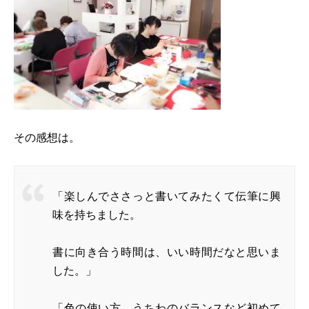
その感想は。
「楽しんでささっと書いてみたくて伝筆に興
味を持ちました。
書に向き合う時間は、いい時間だなと思いま
した。」
「色の使い方、うちわのバランスなど初めて