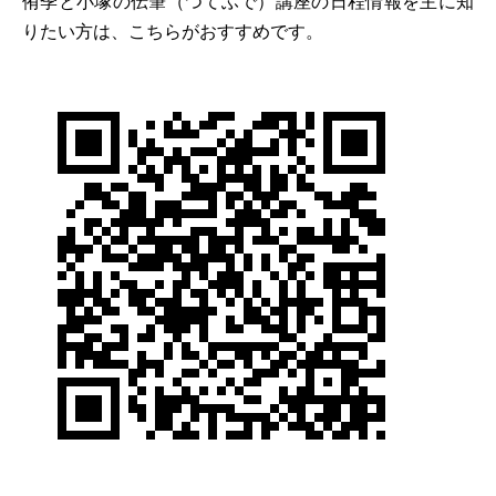
侑季と小塚の伝筆（つてふで）講座の日程情報を主に知
りたい方は、こちらがおすすめです。