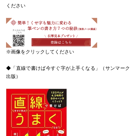
ください
※画像をクリックしてください
◆「直線で書けば今すぐ字が上手くなる」（サンマーク
出版）