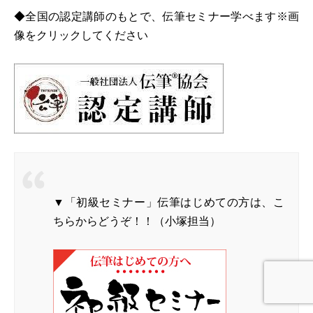
◆全国の認定講師のもとで、伝筆セミナー学べます※画
像をクリックしてください
▼「初級セミナー」伝筆はじめての方は、こ
ちらからどうぞ！！（小塚担当）