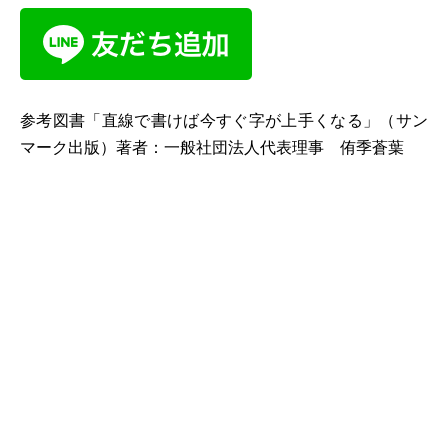
参考図書「直線で書けば今すぐ字が上手くなる」（サン
マーク出版）著者：一般社団法人代表理事 侑季蒼葉