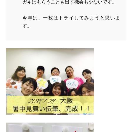
ガキはもらうことも出す機会も少ないです。
今年は、一枚はトライしてみようと思いま
す。