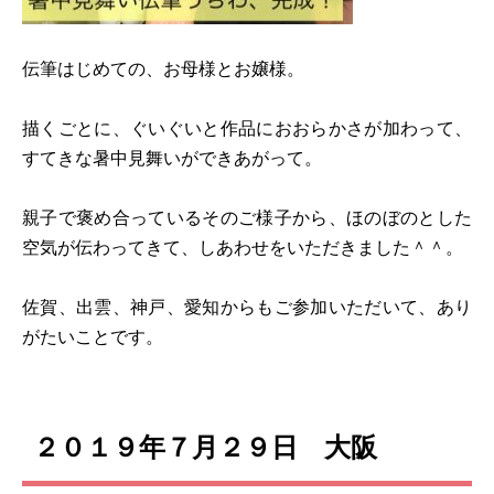
伝筆はじめての、お母様とお嬢様。
描くごとに、ぐいぐいと作品におおらかさが加わって、
すてきな暑中見舞いができあがって。
親子で褒め合っているそのご様子から、ほのぼのとした
空気が伝わってきて、しあわせをいただきました＾＾。
佐賀、出雲、神戸、愛知からもご参加いただいて、あり
がたいことです。
２０１９年７月２９日 大阪