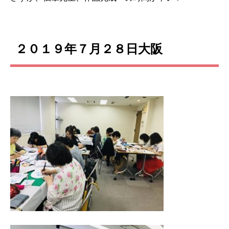
２０１９年７月２８日大阪