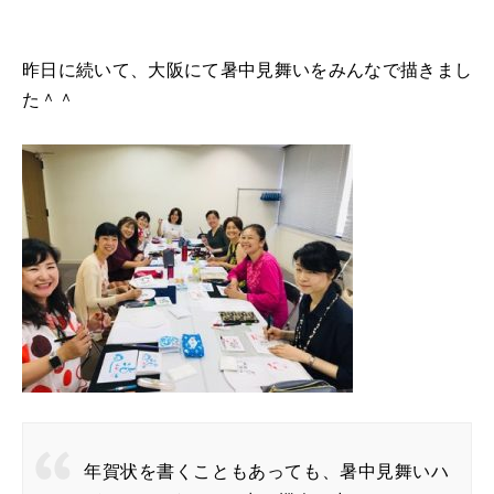
昨日に続いて、大阪にて暑中見舞いをみんなで描きまし
た＾＾
年賀状を書くこともあっても、暑中見舞いハ