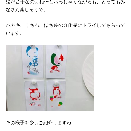
絵が苦手なのよね〜とおっしゃりながらも、とってもみ
なさん楽しそうで。
ハガキ、うちわ、ぽち袋の３作品にトライしてもらって
います。
その様子を少しご紹介しますね。