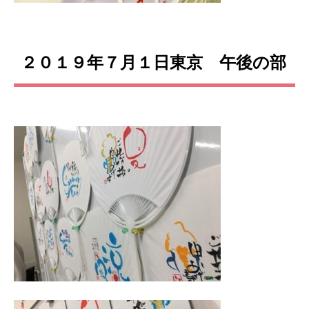
２０１９年７月１日東京 午後の部