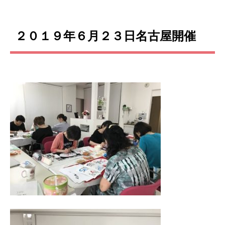
２０１９年６月２３日名古屋開催