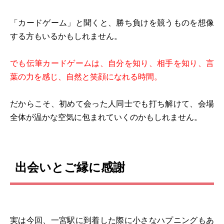
「カードゲーム」と聞くと、勝ち負けを競うものを想像
する方もいるかもしれません。
でも伝筆カードゲームは、自分を知り、相手を知り、言
葉の力を感じ、自然と笑顔になれる時間。
だからこそ、初めて会った人同士でも打ち解けて、会場
全体が温かな空気に包まれていくのかもしれません。
出会いとご縁に感謝
実は今回、一宮駅に到着した際に小さなハプニングもあ