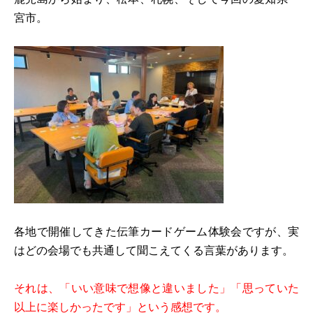
宮市。
各地で開催してきた伝筆カードゲーム体験会ですが、実
はどの会場でも共通して聞こえてくる言葉があります。
それは、「いい意味で想像と違いました」「思っていた
以上に楽しかったです」という感想です。