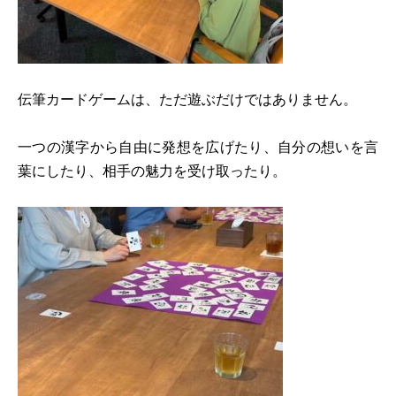
伝筆カードゲームは、ただ遊ぶだけではありません。
一つの漢字から自由に発想を広げたり、自分の想いを言
葉にしたり、相手の魅力を受け取ったり。