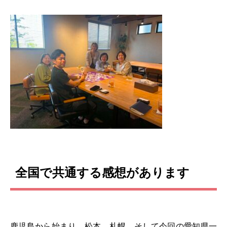
全国で共通する感想があります
鹿児島から始まり、松本、札幌、そして今回の愛知県一