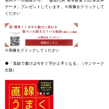
無料メール講座から、「協会代表”侑季蒼葉”の伝筆見本
データ」プレゼントしています。※画像をクリックして
ください
※画像をクリックしてください
◆「直線で書けば今すぐ字が上手くなる」（サンマーク
出版）