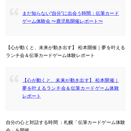
まだ知らない“自分”に出会う時間：伝筆カード
ゲーム体験会 〜鹿児島開催レポート〜
【心が動くと、未来が動き出す】 松本開催｜夢を叶える
ランチ会＆伝筆カードゲーム体験レポート
【心が動くと、未来が動き出す】 松本開催｜
夢を叶えるランチ会＆伝筆カードゲーム体験
レポート
自分の心と対話する時間 ：札幌「伝筆カードゲーム体験
会」を開催