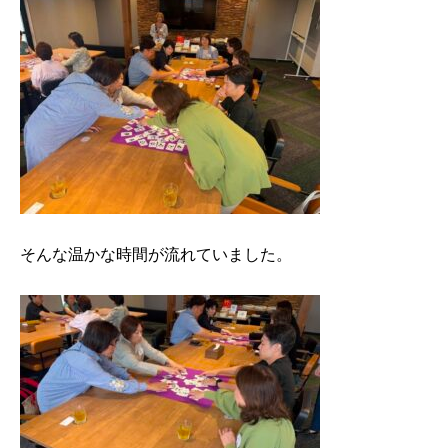
そんな温かな時間が流れていました。