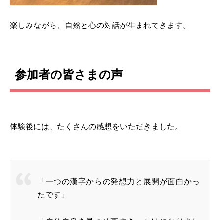
楽しみながら、自然と心の対話が生まれてきます。
参加者の皆さまの声
体験後には、たくさんの感想をいただきました。
「一つの漢字からの発想力と展開が面白かっ
たです」