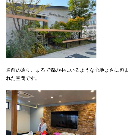
名前の通り、まるで森の中にいるような心地よさに包ま
れた空間です。