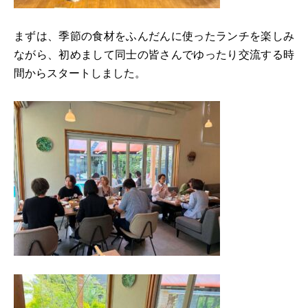
まずは、季節の食材をふんだんに使ったランチを楽しみ
ながら、初めまして同士の皆さんでゆったり交流する時
間からスタートしました。