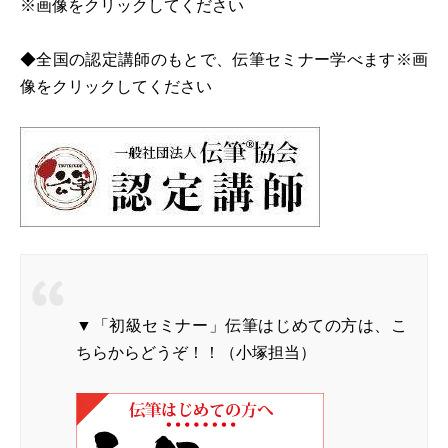
※画像をクリックしてください
◆全国の認定講師のもとで、伝筆セミナー学べます※画
像をクリックしてください
▼「初級セミナー」伝筆はじめての方は、こ
ちらからどうぞ！！（小塚担当）