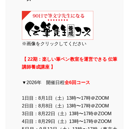
※画像をクリックしてください
【 22期：楽しい筆ペン教室を運営できる 伝筆
講師養成講座 】
▼2026年 開催日程
全6回コース
1日目：8月1日（土）13時〜17時＠ZOOM
2日目：8月8日（土）13時〜17時＠ZOOM
3日目：8月22日（土）13時〜17時＠ZOOM
4日目：8月29日（土）13時〜17時＠ZOOM