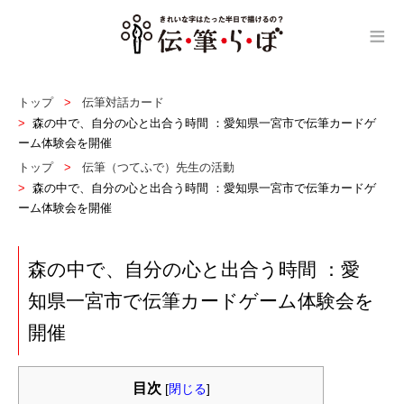
≡
トップ
伝筆対話カード
森の中で、自分の心と出合う時間 ：愛知県一宮市で伝筆カードゲ
ーム体験会を開催
トップ
伝筆（つてふで）先生の活動
森の中で、自分の心と出合う時間 ：愛知県一宮市で伝筆カードゲ
ーム体験会を開催
森の中で、自分の心と出合う時間 ：愛
知県一宮市で伝筆カードゲーム体験会を
開催
目次
[
閉じる
]