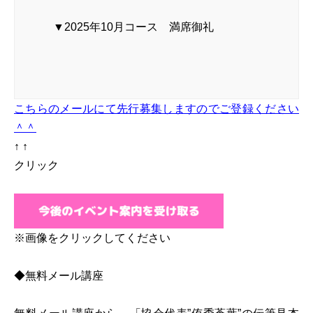
▼2025年10月コース 満席御礼
こちらのメールにて先行募集しますのでご登録ください
＾＾
↑ ↑
クリック
※画像をクリックしてください
◆無料メール講座