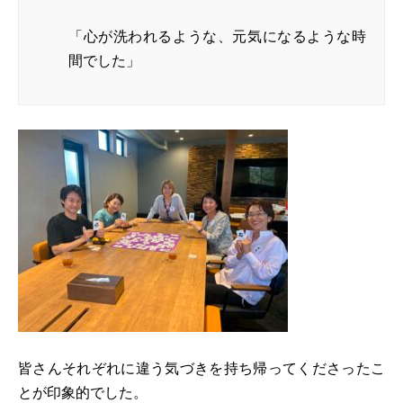
「心が洗われるような、元気になるような時
間でした」
皆さんそれぞれに違う気づきを持ち帰ってくださったこ
とが印象的でした。