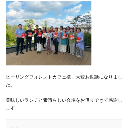
ヒーリングフォレストカフェ様、大変お世話になりまし
た。
美味しいランチと素晴らしい会場をお借りできて感謝し
ます