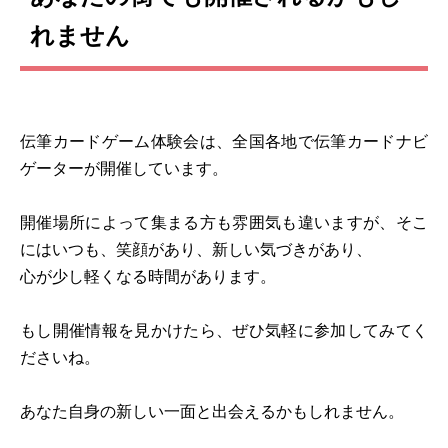
れません
伝筆カードゲーム体験会は、全国各地で伝筆カードナビ
ゲーターが開催しています。
開催場所によって集まる方も雰囲気も違いますが、そこ
にはいつも、笑顔があり、新しい気づきがあり、
心が少し軽くなる時間があります。
もし開催情報を見かけたら、ぜひ気軽に参加してみてく
ださいね。
あなた自身の新しい一面と出会えるかもしれません。