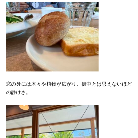
窓の外には木々や植物が広がり、街中とは思えないほど
の静けさ。