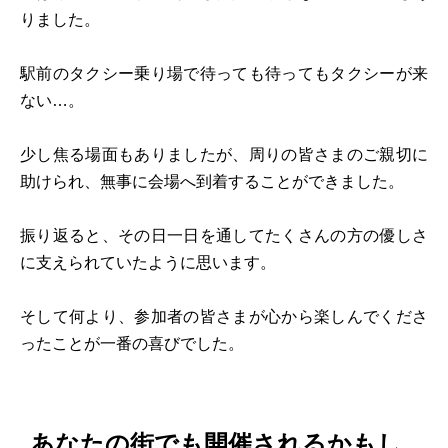
りました。
駅前のタクシー乗り場で待っても待ってもタクシーが来
ない…。
少し焦る場面もありましたが、周りの皆さまのご親切に
助けられ、無事に会場へ到着することができました。
振り返ると、その日一日を通してたくさんの方の優しさ
に支えられていたように思います。
そして何より、参加者の皆さまが心から楽しんでくださ
ったことが一番の喜びでした。
あなたの街でも開催されるかもし