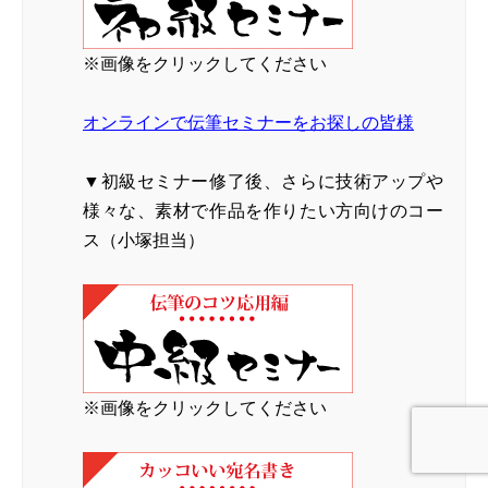
※画像をクリックしてください
オンラインで伝筆セミナーをお探しの皆様
▼初級セミナー修了後、さらに技術アップや
様々な、素材で作品を作りたい方向けのコー
ス（小塚担当）
※画像をクリックしてください