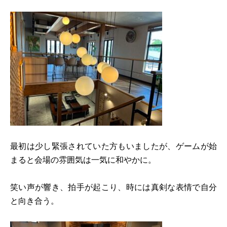
最初は少し緊張されていた方もいましたが、ゲームが始
まると会場の雰囲気は一気に和やかに。
笑い声が響き、拍手が起こり、時には真剣な表情で自分
と向き合う。