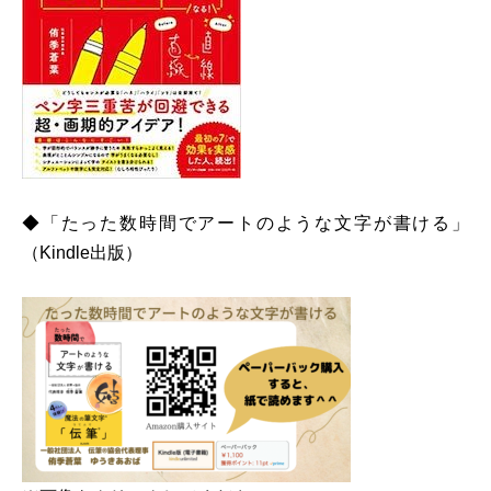
◆「たった数時間でアートのような文字が書ける」
（Kindle出版）