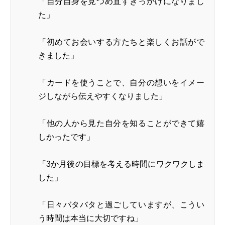
「自分自身を見つめ直すきっかけになりまし
た」
「初めてお会いする方たちと楽しくお話がで
きました」
「カードを使うことで、自分の想いをイメー
ジしながら伝えやすくなりました」
「他の人から見た自分を知ることができて嬉
しかったです」
「3か月後の目標を考える時間にワクワクしま
した」
「日々バタバタと過ごしていますが、こうい
う時間は本当に大切ですね」