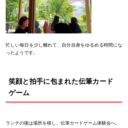
忙しい毎日を少し離れて、自分自身をゆるめる時間にな
ったようです。
笑顔と拍手に包まれた伝筆カード
ゲーム
ランチの後は場所を移し、伝筆カードゲーム体験会へ。