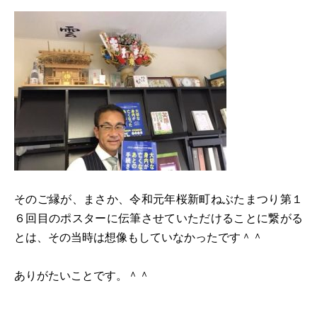
そのご縁が、まさか、令和元年桜新町ねぶたまつり第１
６回目のポスターに伝筆させていただけることに繋がる
とは、その当時は想像もしていなかったです＾＾
ありがたいことです。＾＾