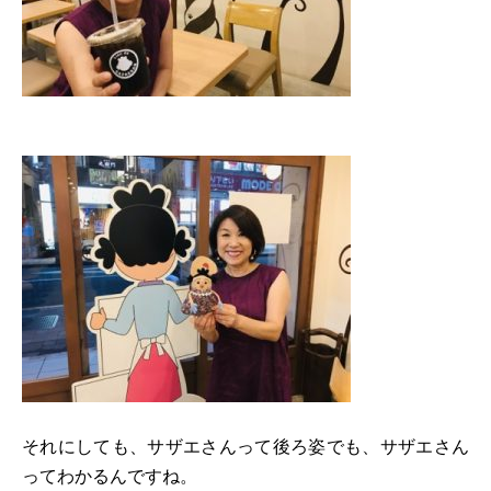
それにしても、サザエさんって後ろ姿でも、サザエさん
ってわかるんですね。