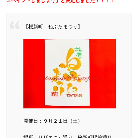
スペイントしましょう」と決定しました！！！！
【桜新町 ねぶたまつり】
開催日：９月２１日（土）
場所：サザエさん通り 桜新町駅前通り