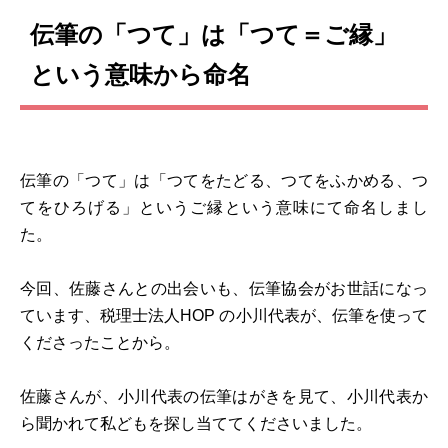
伝筆の「つて」は「つて＝ご縁」
という意味から命名
伝筆の「つて」は「つてをたどる、つてをふかめる、つ
てをひろげる」というご縁という意味にて命名しまし
た。
今回、佐藤さんとの出会いも、伝筆協会がお世話になっ
ています、税理士法人HOP の小川代表が、伝筆を使って
くださったことから。
佐藤さんが、小川代表の伝筆はがきを見て、小川代表か
ら聞かれて私どもを探し当ててくださいました。