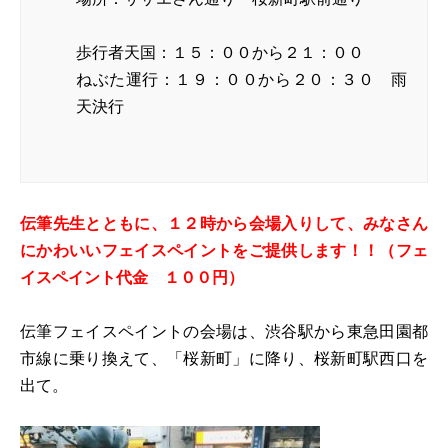
歩行者天国：１５：００から２１：００
ねぶた運行：１９：００から２０：３０ 雨
天決行
伝筆先生とともに、１２時から会場入りして、みなさん
にかわいいフェイスペイントをご提供します！！（フェ
イスペイント代金 １００円）
伝筆フェイスペイントの会場は、渋谷駅から東急田園都
市線に乗り換えて、「桜新町」に降り、桜新町駅西口を
出て。