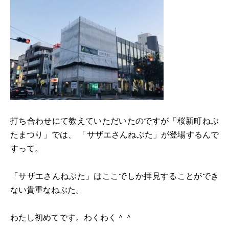
打ち合わせにて教えていただいたのですが「桜新町ねぶ
たまつり」では、 「サザエさんねぶた」が登場するんで
すって。
「サザエさんねぶた」はここでしか拝見することができ
ない貴重なねぶた。
わたし初めてです。わくわく＾＾