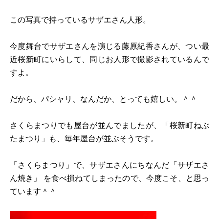
この写真で持っているサザエさん人形。
今度舞台でサザエさんを演じる藤原紀香さんが、つい最
近桜新町にいらして、同じお人形で撮影されているんで
すよ。
だから、パシャリ、なんだか、とっても嬉しい。＾＾
さくらまつりでも屋台が並んでましたが、「桜新町ねぶ
たまつり」も、毎年屋台が並ぶそうです。
「さくらまつり」で、サザエさんにちなんだ「サザエさ
ん焼き」 を食べ損ねてしまったので、今度こそ、と思っ
ています＾＾