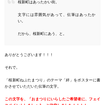
桜新町はあったかい街。
文字には雰囲気があって、伝筆はあったか
い。
だから、桜新町にあう、と。
ありがとうございます！！！
それで。
「桜新町ねぶたまつり」のテーマ「絆」をポスターに書
かさせていただいた伝筆の文字。
この文字を、「おまつりにいらしたご希望者に、フェイ