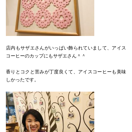
店内もサザエさんがいっぱい飾られていまして、アイス
コーヒーのカップにもサザエさん＾＾
香りとコクと苦みが丁度良くて、アイスコーヒーも美味
しかったです。