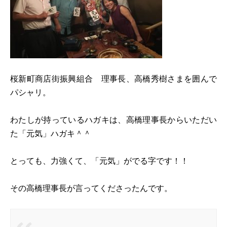
桜新町商店街振興組合 理事長、高橋秀樹さまを囲んで
パシャリ。
わたしが持っているハガキは、高橋理事長からいただい
た「元気」ハガキ＾＾
とっても、力強くて、「元気」がでる字です！！
その高橋理事長が言ってくださったんです。