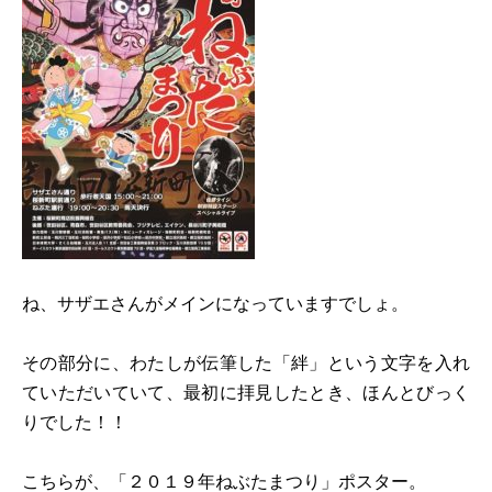
ね、サザエさんがメインになっていますでしょ。
その部分に、わたしが伝筆した「絆」という文字を入れ
ていただいていて、最初に拝見したとき、ほんとびっく
りでした！！
こちらが、「２０１９年ねぶたまつり」ポスター。