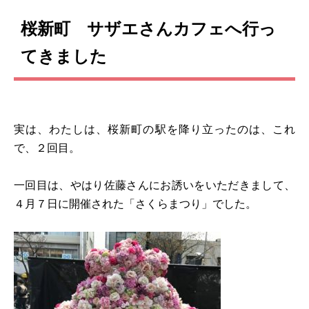
桜新町 サザエさんカフェへ行っ
てきました
実は、わたしは、桜新町の駅を降り立ったのは、これ
で、２回目。
一回目は、やはり佐藤さんにお誘いをいただきまして、
４月７日に開催された「さくらまつり」でした。