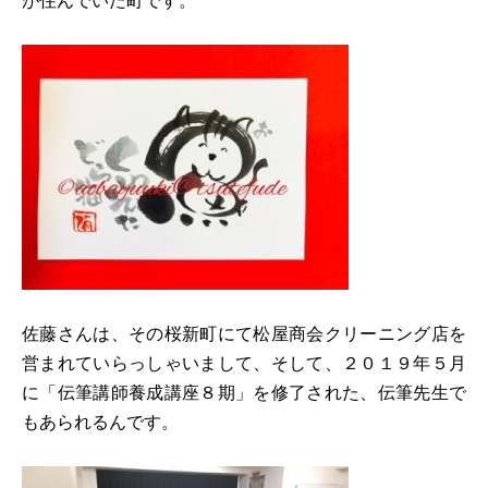
が住んでいた町です。
佐藤さんは、その桜新町にて松屋商会クリーニング店を
営まれていらっしゃいまして、そして、２０１９年５月
に「伝筆講師養成講座８期」を修了された、伝筆先生で
もあられるんです。