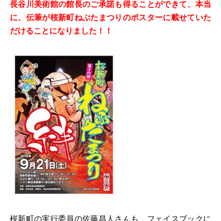
長谷川美術館の館長のご承諾も得ることができて、本当
に、伝筆が桜新町ねぶたまつりのポスターに載せていた
だけることになりました！！
桜新町の実行委員の佐藤昌人さんも、フェイスブックに