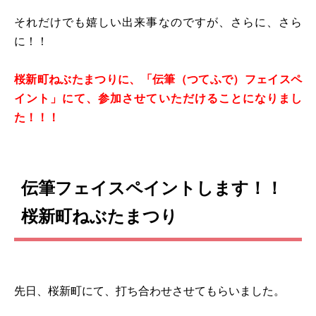
それだけでも嬉しい出来事なのですが、さらに、さら
に！！
桜新町ねぶたまつりに、「伝筆（つてふで）フェイスペ
イント」にて、参加させていただけることになりまし
た！！！
伝筆フェイスペイントします！！
桜新町ねぶたまつり
先日、桜新町にて、打ち合わせさせてもらいました。