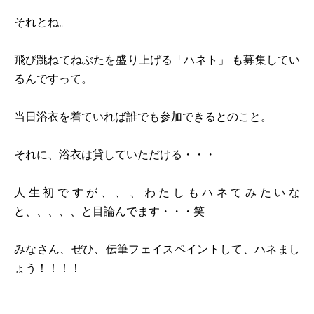
それとね。
飛び跳ねてねぶたを盛り上げる「ハネト」 も募集してい
るんですって。
当日浴衣を着ていれば誰でも参加できるとのこと。
それに、浴衣は貸していただける・・・
人生初ですが、、、わたしもハネてみたいな
と、、、、、と目論んでます・・・笑
みなさん、ぜひ、伝筆フェイスペイントして、ハネまし
ょう！！！！