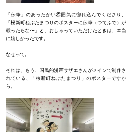
「伝筆」のあったかい雰囲気に惚れ込んでくださり、
「桜新町ねぶたまつりのポスターに伝筆（つてふで）が
載ったらな〜」と、おしゃっていただけたときは、本当
に嬉しかったです。
なぜって。
それは、もう、国民的漫画サザエさんがメインで制作さ
れている、「桜新町ねぶたまつり」のポスターですか
ら。