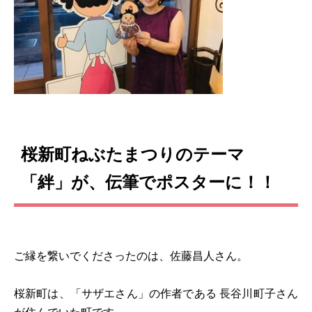
桜新町ねぶたまつりのテーマ
「絆」が、伝筆でポスターに！！
ご縁を繋いでくださったのは、佐藤昌人さん。
桜新町は、「サザエさん」の作者である 長谷川町子さん