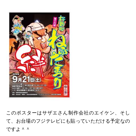
このポスターはサザエさん制作会社のエイケン、そし
て、お台場のフジテレビにも貼っていただける予定なの
ですよ＾＾