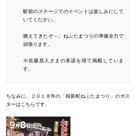
駅前のステージでのイベントは楽しみにして
いてください。
燃えてきたぞ～。ねぶたまつりの準備全力で
頑張ります。
※佐藤昌人さまの承諾を得て掲載していま
す。
ちなみに、２０１８年の「桜新町ねぶたまつり」のポス
ターはこちらです。