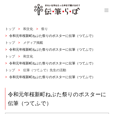
≡
トップ
和文化
祭り
令和元年桜新町ねぶた祭りのポスターに伝筆（つてふで）
トップ
メディア掲載
令和元年桜新町ねぶた祭りのポスターに伝筆（つてふで）
トップ
和文化
令和元年桜新町ねぶた祭りのポスターに伝筆（つてふで）
トップ
伝筆（つてふで）先生の活動
令和元年桜新町ねぶた祭りのポスターに伝筆（つてふで）
令和元年桜新町ねぶた祭りのポスターに
伝筆（つてふで）