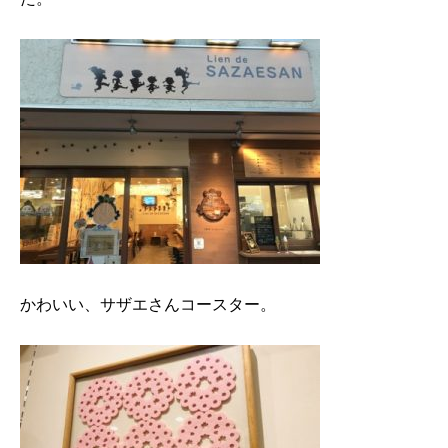
かわいい、サザエさんコースター。