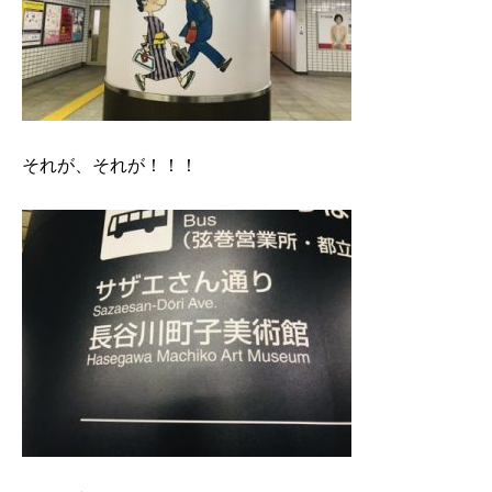
それが、それが！！！