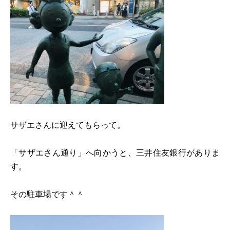
サザエさんに迎えてもらって。
「サザエさん通り」へ向かうと、三井住友銀行がありま
す。
その駐車場です＾＾