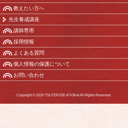
教えたい方へ
先生養成講座
講師専用
採用情報
よくある質問
個人情報の保護について
お問い合わせ
Copyright © 2026 TSUTEFUDE-KYOKAI All Rights Reserved.