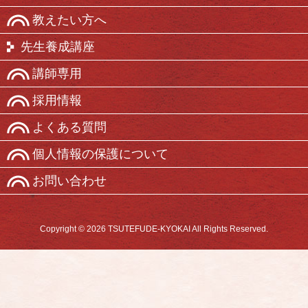
教えたい方へ
先生養成講座
講師専用
採用情報
よくある質問
個人情報の保護について
お問い合わせ
Copyright © 2026 TSUTEFUDE-KYOKAI All Rights Reserved.