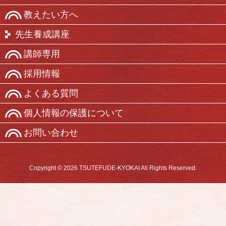
教えたい方へ
先生養成講座
講師専用
採用情報
よくある質問
個人情報の保護について
お問い合わせ
Copyright © 2026 TSUTEFUDE-KYOKAI All Rights Reserved.