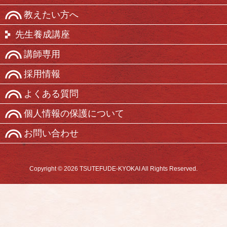
教えたい方へ
先生養成講座
講師専用
採用情報
よくある質問
個人情報の保護について
お問い合わせ
Copyright © 2026 TSUTEFUDE-KYOKAI All Rights Reserved.