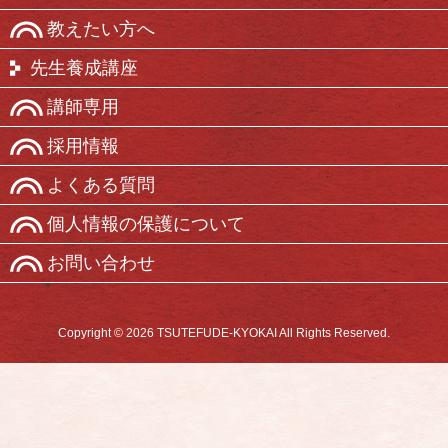
教えたい方へ
先生養成講座
講師専用
採用情報
よくある質問
個人情報の保護について
お問い合わせ
Copyright © 2026 TSUTEFUDE-KYOKAI All Rights Reserved.