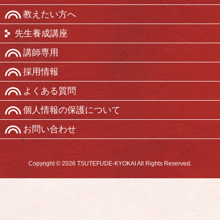
教えたい方へ
先生養成講座
講師専用
採用情報
よくある質問
個人情報の保護について
お問い合わせ
Copyright © 2026 TSUTEFUDE-KYOKAI All Rights Reserved.