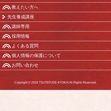
教えたい方へ
先生養成講座
講師専用
採用情報
よくある質問
個人情報の保護について
お問い合わせ
Copyright © 2026 TSUTEFUDE-KYOKAI All Rights Reserved.