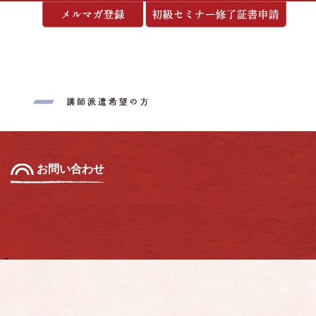
基づく表示
お問い合わせ