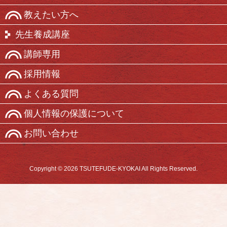
教えたい方へ
先生養成講座
講師専用
採用情報
よくある質問
個人情報の保護について
お問い合わせ
Copyright © 2026 TSUTEFUDE-KYOKAI All Rights Reserved.