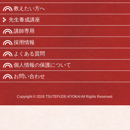
教えたい方へ
先生養成講座
講師専用
採用情報
よくある質問
個人情報の保護について
お問い合わせ
Copyright © 2026 TSUTEFUDE-KYOKAI All Rights Reserved.