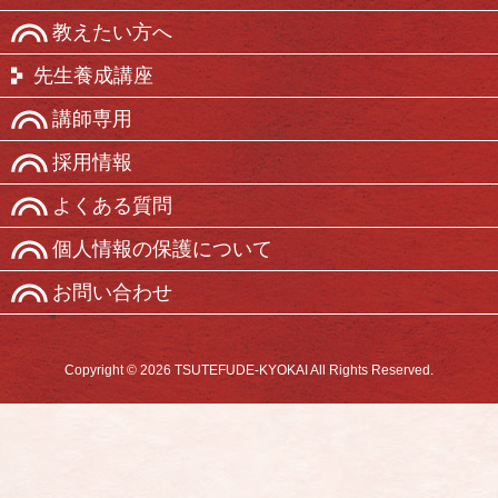
教えたい方へ
先生養成講座
講師専用
採用情報
よくある質問
個人情報の保護について
お問い合わせ
Copyright © 2026 TSUTEFUDE-KYOKAI All Rights Reserved.