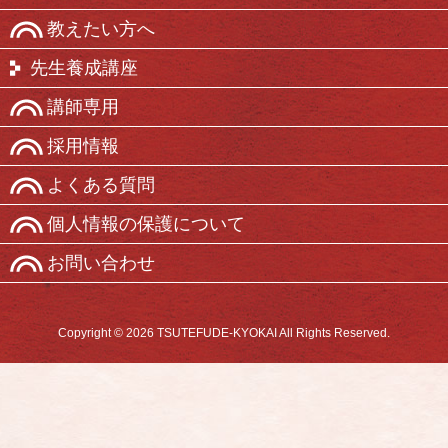
教えたい方へ
先生養成講座
講師専用
採用情報
よくある質問
個人情報の保護について
お問い合わせ
Copyright © 2026 TSUTEFUDE-KYOKAI All Rights Reserved.