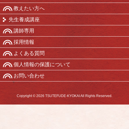
教えたい方へ
先生養成講座
講師専用
採用情報
よくある質問
個人情報の保護について
お問い合わせ
Copyright © 2026 TSUTEFUDE-KYOKAI All Rights Reserved.