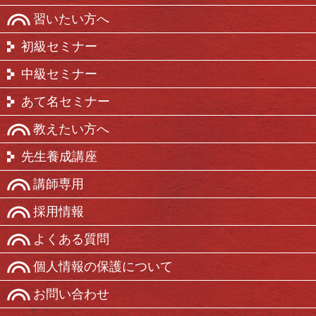
習いたい方へ
初級セミナー
中級セミナー
あて名セミナー
教えたい方へ
先生養成講座
講師専用
採用情報
よくある質問
個人情報の保護について
お問い合わせ