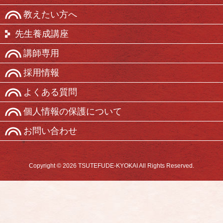
教えたい方へ
先生養成講座
講師専用
採用情報
よくある質問
個人情報の保護について
お問い合わせ
Copyright © 2026 TSUTEFUDE-KYOKAI All Rights Reserved.