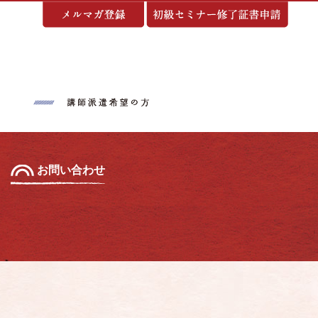
基づく表示
お問い合わせ