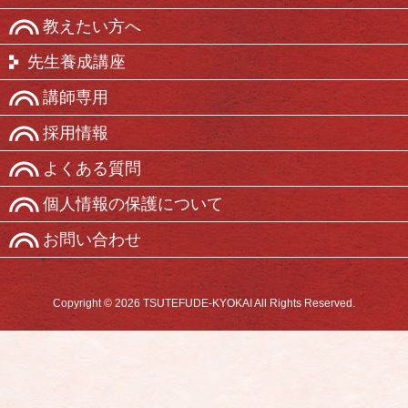
教えたい方へ
先生養成講座
講師専用
採用情報
よくある質問
個人情報の保護について
お問い合わせ
Copyright © 2026 TSUTEFUDE-KYOKAI All Rights Reserved.