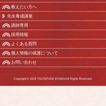
教えたい方へ
先生養成講座
講師専用
採用情報
よくある質問
個人情報の保護について
お問い合わせ
Copyright © 2026 TSUTEFUDE-KYOKAI All Rights Reserved.