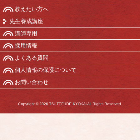
教えたい方へ
先生養成講座
講師専用
採用情報
よくある質問
個人情報の保護について
お問い合わせ
Copyright © 2026 TSUTEFUDE-KYOKAI All Rights Reserved.