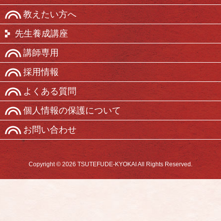
教えたい方へ
先生養成講座
講師専用
採用情報
よくある質問
個人情報の保護について
お問い合わせ
Copyright © 2026 TSUTEFUDE-KYOKAI All Rights Reserved.