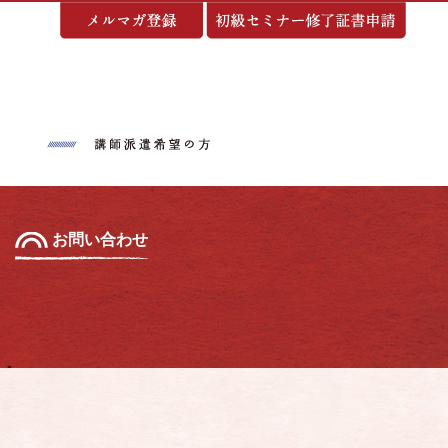
基づく表示
お問い合わせ