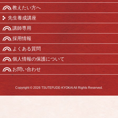
教えたい方へ
先生養成講座
講師専用
採用情報
よくある質問
個人情報の保護について
お問い合わせ
Copyright © 2026 TSUTEFUDE-KYOKAI All Rights Reserved.