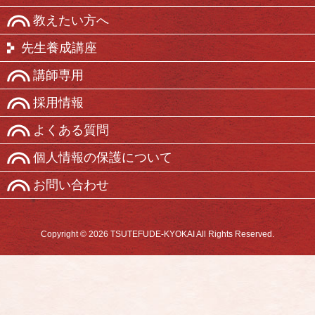
教えたい方へ
先生養成講座
講師専用
採用情報
よくある質問
個人情報の保護について
お問い合わせ
Copyright © 2026 TSUTEFUDE-KYOKAI All Rights Reserved.