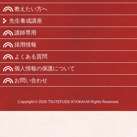
教えたい方へ
先生養成講座
講師専用
採用情報
よくある質問
個人情報の保護について
お問い合わせ
Copyright © 2026 TSUTEFUDE-KYOKAI All Rights Reserved.