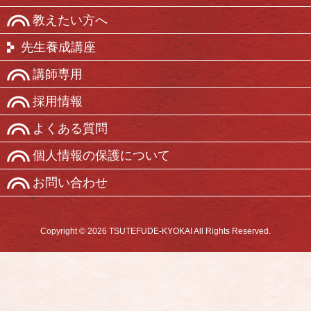
教えたい方へ
先生養成講座
講師専用
採用情報
よくある質問
個人情報の保護について
お問い合わせ
Copyright © 2026 TSUTEFUDE-KYOKAI All Rights Reserved.