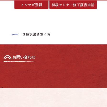
基づく表示
お問い合わせ