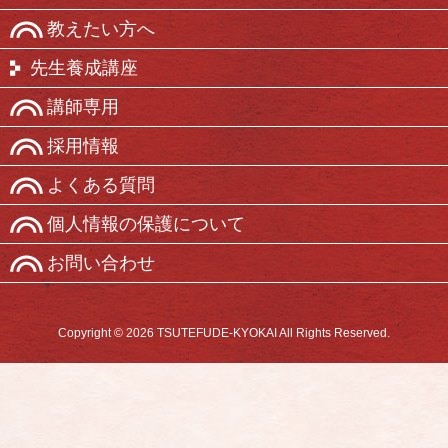
教えたい方へ
先生養成講座
講師専用
採用情報
よくある質問
個人情報の保護について
お問い合わせ
Copyright © 2026 TSUTEFUDE-KYOKAI All Rights Reserved.