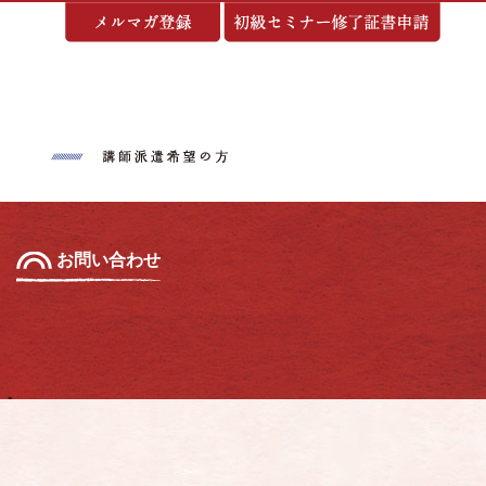
基づく表示
お問い合わせ