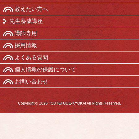
教えたい方へ
先生養成講座
講師専用
採用情報
よくある質問
個人情報の保護について
お問い合わせ
Copyright © 2026 TSUTEFUDE-KYOKAI All Rights Reserved.