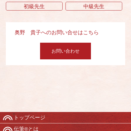
初級先生
中級先生
奥野 貴子へのお問い合せはこちら
お問い合わせ
トップページ
伝筆®とは