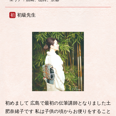
初級先生
初
初めまして 広島で最初の伝筆講師となりました土
肥奈緒子です 私は子供の頃からお便りをすること