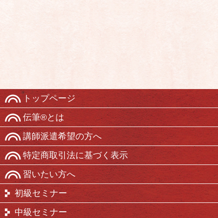
トップページ
伝筆®とは
講師派遣希望の方へ
特定商取引法に基づく表示
習いたい方へ
初級セミナー
中級セミナー