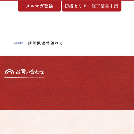
基づく表示
お問い合わせ