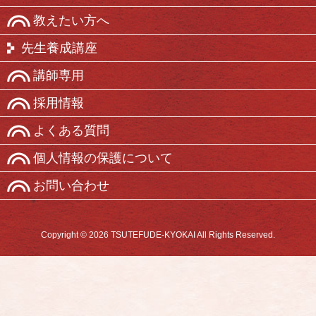
教えたい方へ
先生養成講座
講師専用
採用情報
よくある質問
個人情報の保護について
お問い合わせ
Copyright © 2026 TSUTEFUDE-KYOKAI All Rights Reserved.