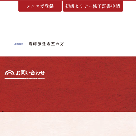
基づく表示
お問い合わせ