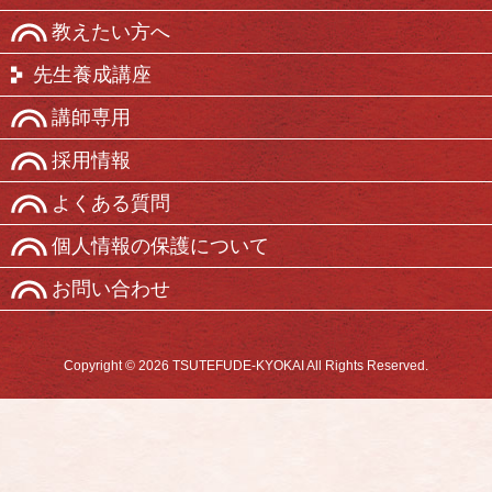
教えたい方へ
先生養成講座
講師専用
採用情報
よくある質問
個人情報の保護について
お問い合わせ
Copyright © 2026 TSUTEFUDE-KYOKAI All Rights Reserved.