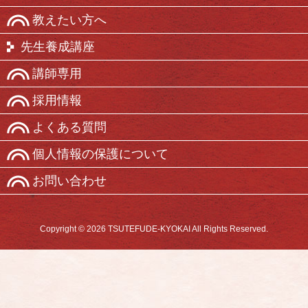
教えたい方へ
先生養成講座
講師専用
採用情報
よくある質問
個人情報の保護について
お問い合わせ
Copyright © 2026 TSUTEFUDE-KYOKAI All Rights Reserved.