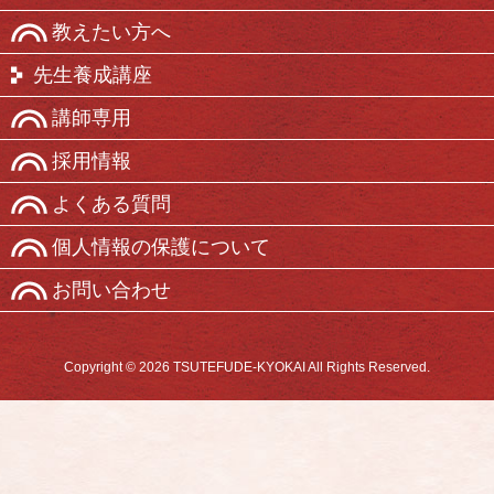
教えたい方へ
先生養成講座
講師専用
採用情報
よくある質問
個人情報の保護について
お問い合わせ
Copyright © 2026 TSUTEFUDE-KYOKAI All Rights Reserved.