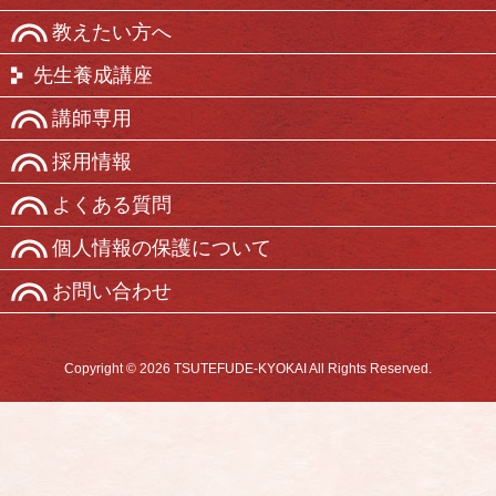
教えたい方へ
先生養成講座
講師専用
採用情報
よくある質問
個人情報の保護について
お問い合わせ
Copyright © 2026 TSUTEFUDE-KYOKAI All Rights Reserved.