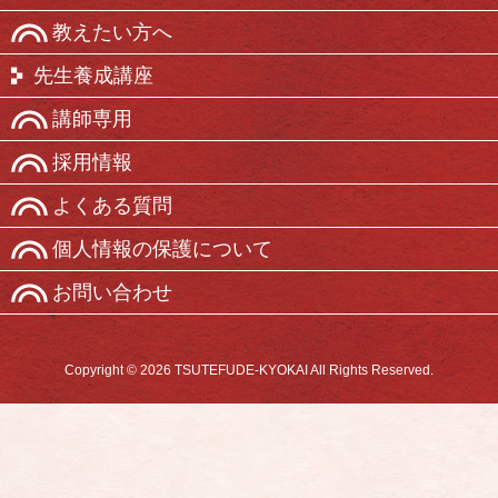
教えたい方へ
先生養成講座
講師専用
採用情報
よくある質問
個人情報の保護について
お問い合わせ
Copyright © 2026 TSUTEFUDE-KYOKAI All Rights Reserved.