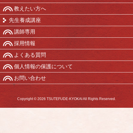
教えたい方へ
先生養成講座
講師専用
採用情報
よくある質問
個人情報の保護について
お問い合わせ
Copyright © 2026 TSUTEFUDE-KYOKAI All Rights Reserved.