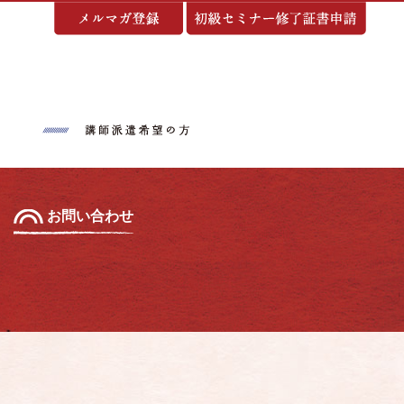
基づく表示
お問い合わせ