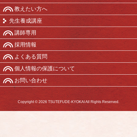
教えたい方へ
先生養成講座
講師専用
採用情報
よくある質問
個人情報の保護について
お問い合わせ
Copyright © 2026 TSUTEFUDE-KYOKAI All Rights Reserved.