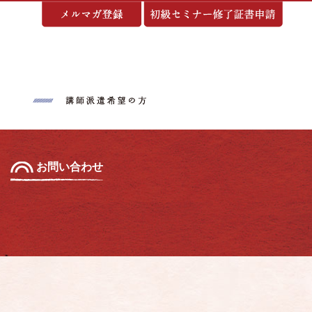
基づく表示
お問い合わせ