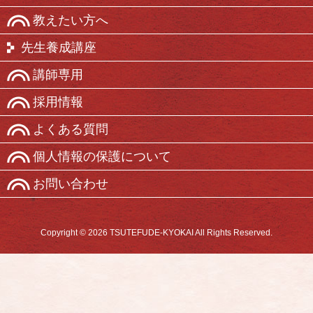
教えたい方へ
先生養成講座
講師専用
採用情報
よくある質問
個人情報の保護について
お問い合わせ
Copyright © 2026 TSUTEFUDE-KYOKAI All Rights Reserved.