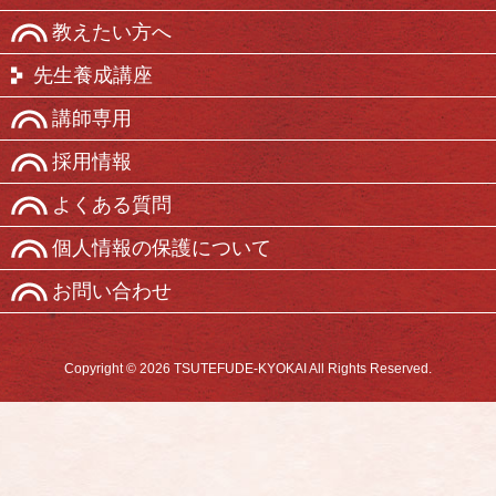
教えたい方へ
先生養成講座
講師専用
採用情報
よくある質問
個人情報の保護について
お問い合わせ
Copyright © 2026 TSUTEFUDE-KYOKAI All Rights Reserved.