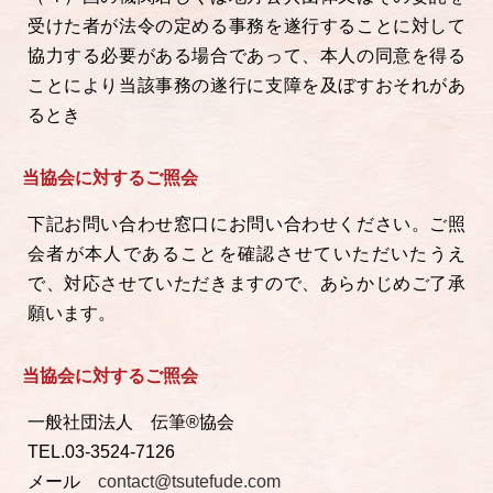
受けた者が法令の定める事務を遂行することに対して
協力する必要がある場合であって、本人の同意を得る
ことにより当該事務の遂行に支障を及ぼすおそれがあ
るとき
当協会に対するご照会
下記お問い合わせ窓口にお問い合わせください。ご照
会者が本人であることを確認させていただいたうえ
で、対応させていただきますので、あらかじめご了承
願います。
当協会に対するご照会
一般社団法人 伝筆®協会
TEL.03-3524-7126
メール
contact@tsutefude.com