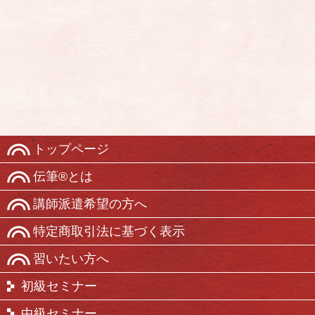
トップページ
伝筆®とは
講師派遣希望の方へ
特定商取引法に基づく表示
習いたい方へ
初級セミナー
中級セミナー